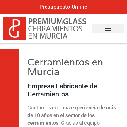
Presupuesto Online
Cerramientos en
Murcia
Empresa Fabricante de
Cerramientos
Contamos con una
experiencia de más
de 10 años en el sector de los
cerramientos
. Gracias al equipo