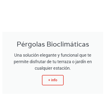
Pérgolas Bioclimáticas
Una solución elegante y funcional que te
permite disfrutar de tu terraza o jardín en
cualquier estación.
+ info