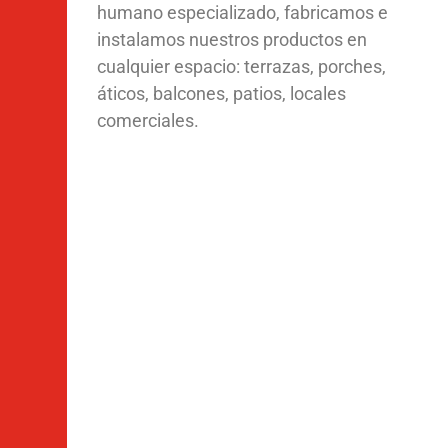
humano especializado, fabricamos e
instalamos nuestros productos en
cualquier espacio: terrazas, porches,
áticos, balcones, patios, locales
comerciales.