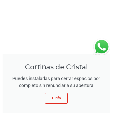
Cortinas de Cristal
Puedes instalarlas para cerrar espacios por
completo sin renunciar a su apertura
+ info